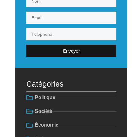
Envoyer
Catégories
Politique
Société
Économie