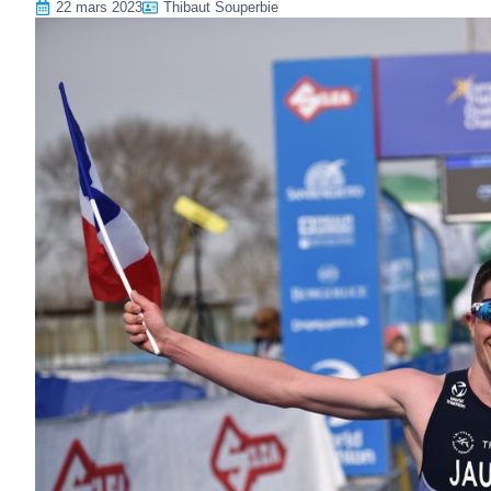
22 mars 2023
Thibaut Souperbie