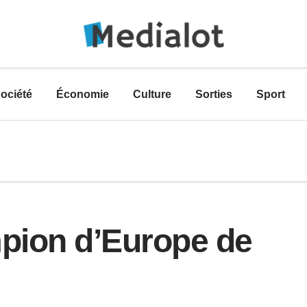
ociété
Économie
Culture
Sorties
Sport
pion d’Europe de