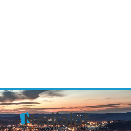
Votre site d'actualités et d'informations