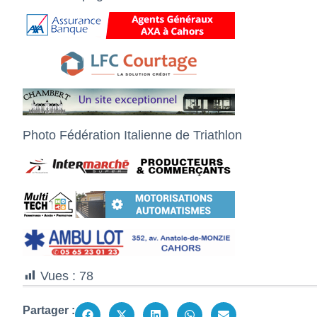
Photo Fédération Italienne de Triathlon
Vues :
78
Partager :