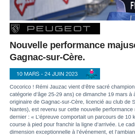
Nouvelle performance majus
Gagnac-sur-Cère.
Cocorico ! Rémi Jauzac vient d’être sacré champion 
catégorie d’âge 25-29 ans) ce dimanche 19 mars à 
originaire de Gagnac-sur-Cère, licencié au club de Sa
Nantes), est revenu sur cette nouvelle performance
dernier : « L’épreuve comportait un parcours de 10 
course à pied pour franchir la ligne d’arrivée. Le cad
dimension exceptionnelle à l’événement, et l’ambianc