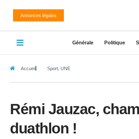
Annonces légales
Générale
Politique
S
Accueil
Sport
,
UNE
Rémi Jauzac, cham
duathlon !