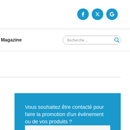
Magazine
Vous souhaitez être contacté pour
faire la promotion d'un événement
ou de vos produits ?