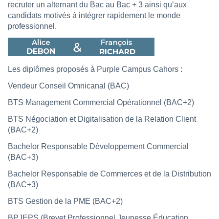
recruter un alternant du Bac au Bac + 3 ainsi qu’aux
candidats motivés à intégrer rapidement le monde
professionnel.
Les diplômes proposés à Purple Campus Cahors :
Vendeur Conseil Omnicanal (BAC)
BTS Management Commercial Opérationnel (BAC+2)
BTS Négociation et Digitalisation de la Relation Client
(BAC+2)
Bachelor Responsable Développement Commercial
(BAC+3)
Bachelor Responsable de Commerces et de la Distribution
(BAC+3)
BTS Gestion de la PME (BAC+2)
BPJEPS (Brevet Professionnel Jeunesse Éducation