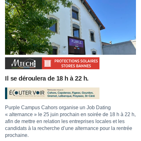
Il se déroulera de 18 h à 22 h.
Purple Campus Cahors organise un Job Dating
« alternance » le 25 juin prochain en soirée de 18 h à 22 h,
afin de mettre en relation les entreprises locales et les
candidats à la recherche d’une alternance pour la rentrée
prochaine.