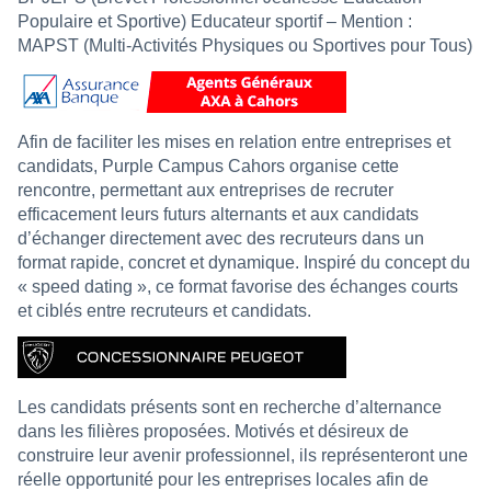
Populaire et Sportive) Educateur sportif – Mention :
MAPST (Multi-Activités Physiques ou Sportives pour Tous)
Afin de faciliter les mises en relation entre entreprises et
candidats, Purple Campus Cahors organise cette
rencontre, permettant aux entreprises de recruter
efficacement leurs futurs alternants et aux candidats
d’échanger directement avec des recruteurs dans un
format rapide, concret et dynamique. Inspiré du concept du
« speed dating », ce format favorise des échanges courts
et ciblés entre recruteurs et candidats.
Les candidats présents sont en recherche d’alternance
dans les filières proposées. Motivés et désireux de
construire leur avenir professionnel, ils représenteront une
réelle opportunité pour les entreprises locales afin de