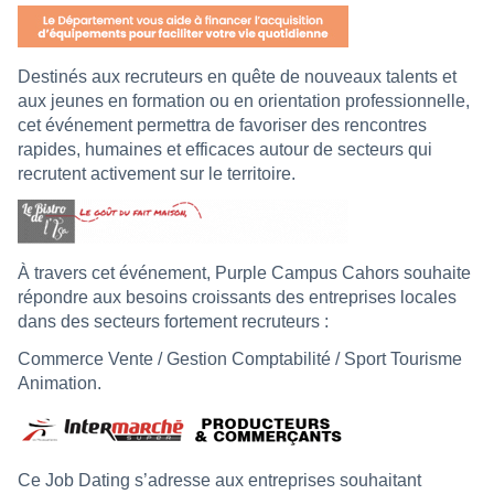
Destinés aux recruteurs en quête de nouveaux talents et
aux jeunes en formation ou en orientation professionnelle,
cet événement permettra de favoriser des rencontres
rapides, humaines et efficaces autour de secteurs qui
recrutent activement sur le territoire.
À travers cet événement, Purple Campus Cahors souhaite
répondre aux besoins croissants des entreprises locales
dans des secteurs fortement recruteurs :
Commerce Vente / Gestion Comptabilité / Sport Tourisme
Animation.
Ce Job Dating s’adresse aux entreprises souhaitant