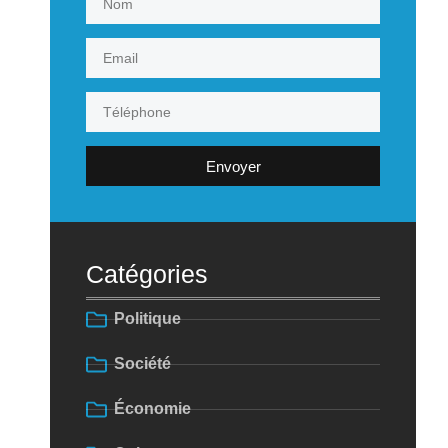
Envoyer
Catégories
Politique
Société
Économie