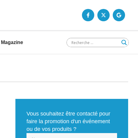
Magazine
Vous souhaitez être contacté pour
faire la promotion d'un événement
ou de vos produits ?