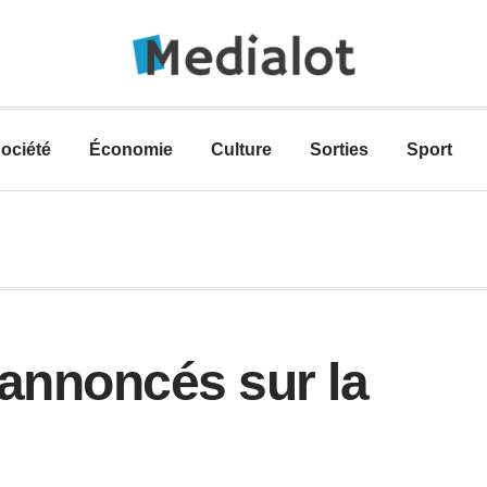
ociété
Économie
Culture
Sorties
Sport
 annoncés sur la