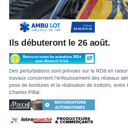
Ils débuteront le 26 août.
Des perturbations sont prévues sur la RD8 en raiso
travaux concernent l’enfouissement des réseaux aér
pose de bordures et la réalisation de trottoirs, entre 
Charles Pillat.