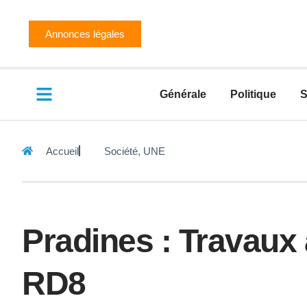
Annonces légales
Générale
Politique
S
Accueil
Société
,
UNE
Pradines : Travaux
RD8