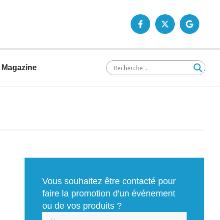
Magazine
Vous souhaitez être contacté pour
faire la promotion d'un événement
ou de vos produits ?