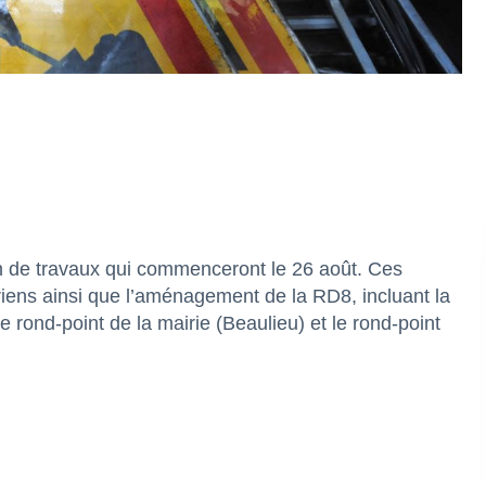
n de travaux qui commenceront le 26 août. Ces
iens ainsi que l’aménagement de la RD8, incluant la
le rond-point de la mairie (Beaulieu) et le rond-point