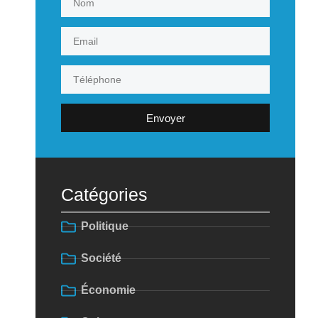
Envoyer
Catégories
Politique
Société
Économie