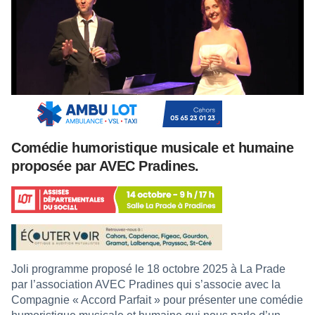
Comédie humoristique musicale et humaine
proposée par AVEC Pradines.
Joli programme proposé le 18 octobre 2025 à La Prade
par l’association AVEC Pradines qui s’associe avec la
Compagnie « Accord Parfait » pour présenter une comédie