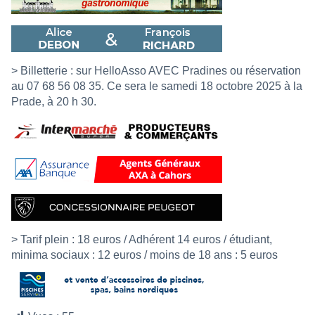
> Billetterie : sur
HelloAsso AVEC Pradines
ou réservation
au 07 68 56 08 35. Ce sera le samedi 18 octobre 2025 à la
Prade, à 20 h 30.
> Tarif plein : 18 euros / Adhérent 14 euros / étudiant,
minima sociaux : 12 euros / moins de 18 ans : 5 euros