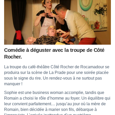
Comédie à déguster avec la troupe de Côté
Rocher.
La troupe du café-théâtre Côté Rocher de Rocamadour se
produira sur la scène de La Prade pour une soirée placée
sous le signe du rire. Un rendez-vous à ne surtout pas
manquer !
Sophie est une business woman accomplie, tandis que
Romain a choisi le rôle d’homme au foyer. Un équilibre qui
leur convient parfaitement… jusqu’au jour où la mère de
Romain, bien décidée à marier son fils, débarque à