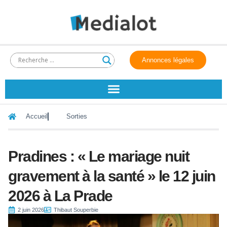
Annonces légales
Accueil
Sorties
Pradines : « Le mariage nuit
gravement à la santé » le 12 juin
2026 à La Prade
2 juin 2026
Thibaut Souperbie