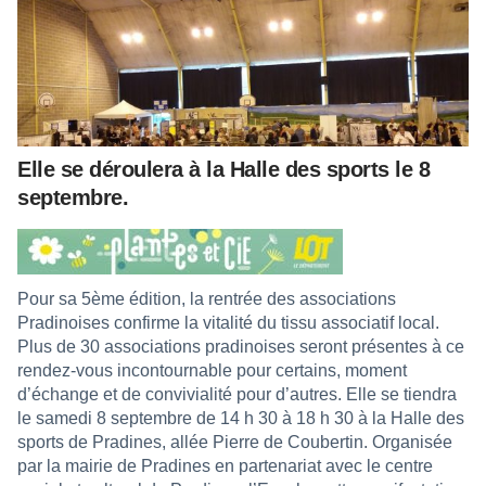
Elle se déroulera à la Halle des sports le 8
septembre.
Pour sa 5ème édition, la rentrée des associations
Pradinoises confirme la vitalité du tissu associatif local.
Plus de 30 associations pradinoises seront présentes à ce
rendez-vous incontournable pour certains, moment
d’échange et de convivialité pour d’autres. Elle se tiendra
le samedi 8 septembre de 14 h 30 à 18 h 30 à la Halle des
sports de Pradines, allée Pierre de Coubertin. Organisée
par la mairie de Pradines en partenariat avec le centre