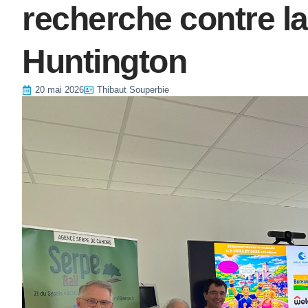
recherche contre l
Huntington
20 mai 2026
Thibaut Souperbie