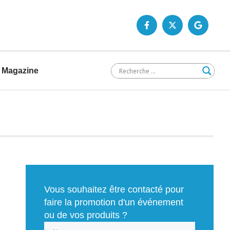
Magazine
Vous souhaitez être contacté pour
faire la promotion d'un événement
ou de vos produits ?