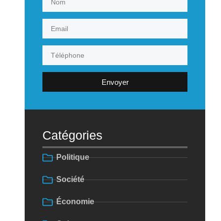
Envoyer
Catégories
Politique
Société
Économie