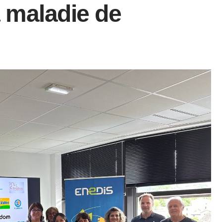
a maladie de