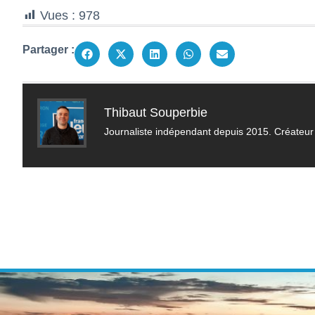
Vues :
978
Partager :
Thibaut Souperbie
Journaliste indépendant depuis 2015. Créateur 