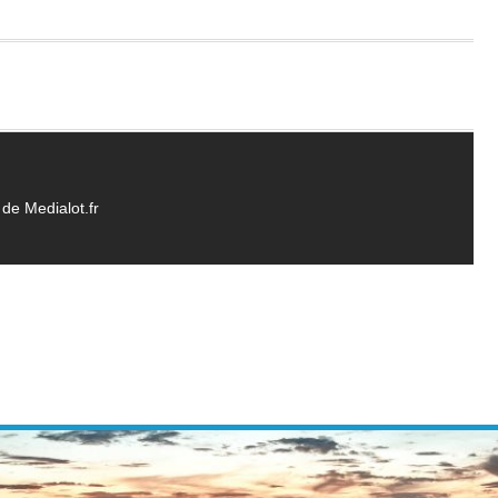
de Medialot.fr