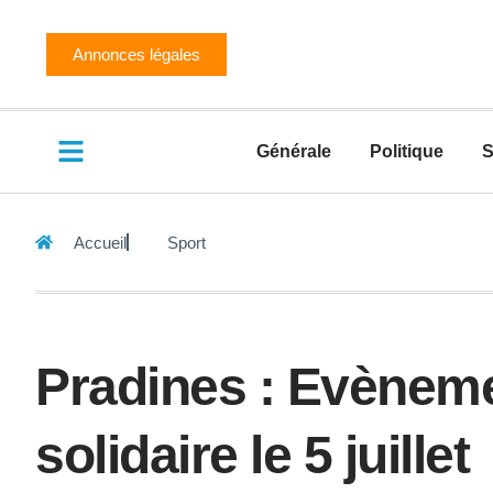
Annonces légales
Générale
Politique
S
Accueil
Sport
Pradines : Evènemen
solidaire le 5 juillet