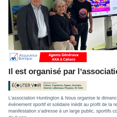
Il est organisé par l’associa
L’association Huntington & Nous organise le dimanch
évènement sportif et solidaire inédit au profit de la
manifestation s’adresse à un large public, sportifs c