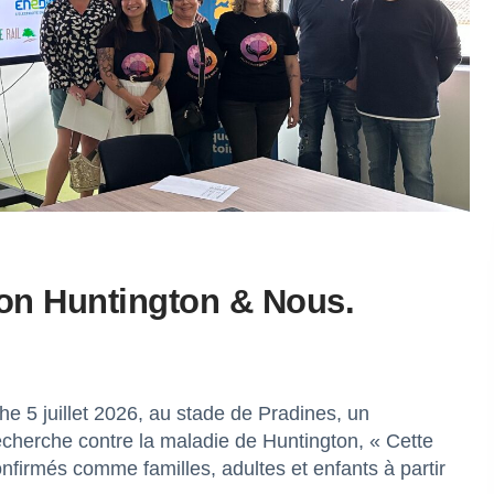
tion Huntington & Nous.
e 5 juillet 2026, au stade de Pradines, un
 recherche contre la maladie de Huntington, « Cette
onfirmés comme familles, adultes et enfants à partir