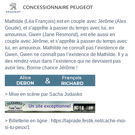
Mathilde (Léa François) est en couple avec Jérôme (Alex
Goude), et s’apprête à passer du temps avec lui, en
amoureux. Gwen (Jane Resmond), est elle aussi en
couple avec Jérôme, et s’apprête à passer du temps avec
lui, en amoureux. Mathilde ne connaît pas l’existence de
Gwen, Gwen ne connaît pas l’existence de Mathilde. Il y a
des rendez-vous dans l’existence qui ne devraient pas
avoir lieu. Bonne chance Jérôme !
> Mise en scène par Sacha Judasko
> Billetterie en ligne :
https://laprade.festik.net/cache-moi-
si-tu-peux/1