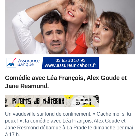
Comédie avec Léa François, Alex Goude et
Jane Resmond.
Un vaudeville sur fond de confinement. « Cache moi si tu
peux ! », la comédie avec Léa François, Alex Goude et
Jane Resmond débarque à La Prade le dimanche 1er mai
à 17 h.