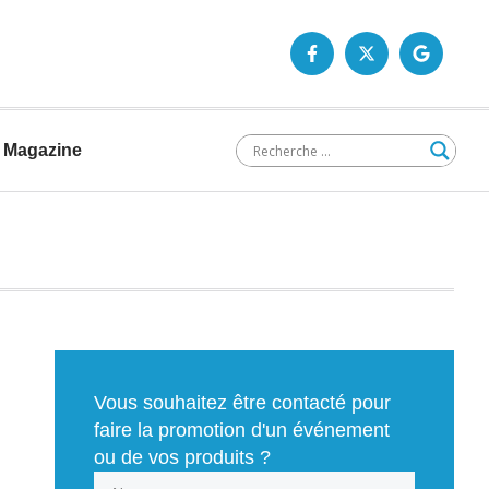
Magazine
Vous souhaitez être contacté pour
faire la promotion d'un événement
ou de vos produits ?