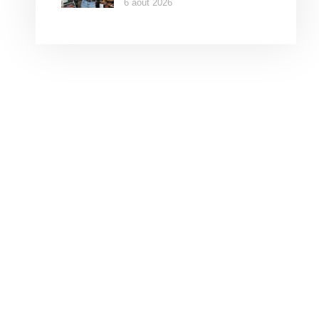
6 août 2026