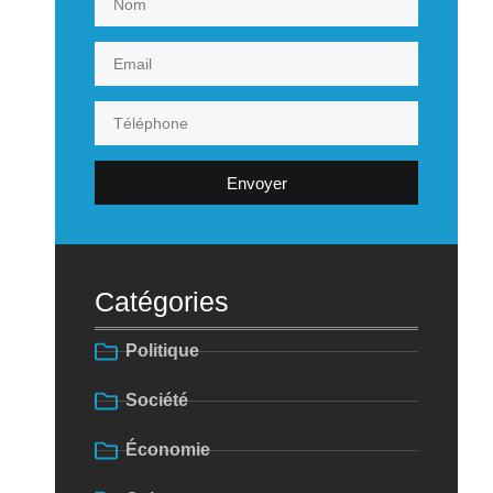
Envoyer
Catégories
Politique
Société
Économie