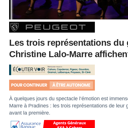
Les trois représentations du 
Christine Lalo-Marre affichen
À quelques jours du spectacle l’émotion est immense
Marre à Pradines : les trois représentations de leur
avant la première.