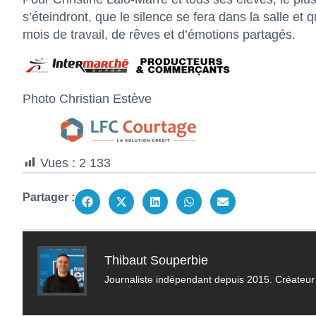
s’éteindront, que le silence se fera dans la salle e
mois de travail, de rêves et d’émotions partagés.
Photo Christian Estève
Vues :
2 133
Partager :
Thibaut Souperbie
Journaliste indépendant depuis 2015. Créateur 