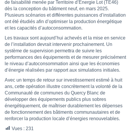
de faisabilité menée par Territoire d’Énergie Lot (TE46)
dès la conception du bâtiment neuf, en mars 2025.
Plusieurs scénarios et différentes puissances d’installation
ont été étudiés afin d’optimiser la production énergétique
et les capacités d’autoconsommation.
Les travaux sont aujourd’hui achevés et la mise en service
de l’installation devrait intervenir prochainement. Un
système de supervision permettra de suivre les
performances des équipements et de mesurer précisément
le niveau d’autoconsommation ainsi que les économies
d’énergie réalisées par rapport aux simulations initiales.
Avec un temps de retour sur investissement estimé à huit
ans, cette opération illustre concrètement la volonté de la
Communauté de communes du Quercy Blanc de
développer des équipements publics plus sobres
énergétiquement, de maîtriser durablement les dépenses
de fonctionnement des bâtiments communautaires et de
renforcer la production locale d’énergies renouvelables.
Vues :
231