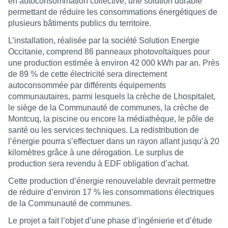
en autoconsommation collective, une solution durable
permettant de réduire les consommations énergétiques de
plusieurs bâtiments publics du territoire.
L’installation, réalisée par la société Solution Energie
Occitanie, comprend 86 panneaux photovoltaïques pour
une production estimée à environ 42 000 kWh par an. Près
de 89 % de cette électricité sera directement
autoconsommée par différents équipements
communautaires, parmi lesquels la crèche de Lhospitalet,
le siège de la Communauté de communes, la crèche de
Montcuq, la piscine ou encore la médiathèque, le pôle de
santé ou les services techniques. La redistribution de
l’énergie pourra s’effectuer dans un rayon allant jusqu’à 20
kilomètres grâce à une dérogation. Le surplus de
production sera revendu à EDF obligation d’achat.
Cette production d’énergie renouvelable devrait permettre
de réduire d’environ 17 % les consommations électriques
de la Communauté de communes.
Le projet a fait l’objet d’une phase d’ingénierie et d’étude