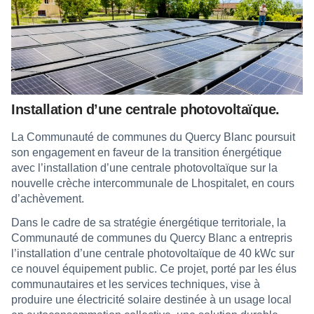
Installation d’une centrale photovoltaïque.
La Communauté de communes du Quercy Blanc poursuit
son engagement en faveur de la transition énergétique
avec l’installation d’une centrale photovoltaïque sur la
nouvelle crèche intercommunale de Lhospitalet, en cours
d’achèvement.
Dans le cadre de sa stratégie énergétique territoriale, la
Communauté de communes du Quercy Blanc a entrepris
l’installation d’une centrale photovoltaïque de 40 kWc sur
ce nouvel équipement public. Ce projet, porté par les élus
communautaires et les services techniques, vise à
produire une électricité solaire destinée à un usage local