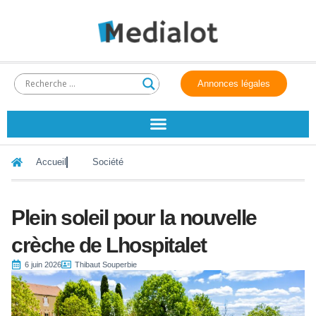
Annonces légales
Accueil
Société
Plein soleil pour la nouvelle
crèche de Lhospitalet
6 juin 2026
Thibaut Souperbie