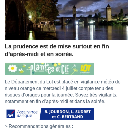
La prudence est de mise surtout en fin
d’après-midi et en soirée.
Le Département du Lot est placé en vigilance météo de
niveau orange ce mercredi 4 juillet compte tenu des
risques d’orages pour la journée. Soyez très vigilants,
notamment en fin d’après-midi et dans la soirée.
> Recommandations générales :