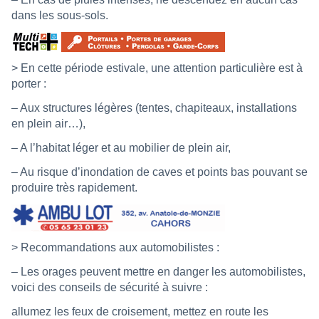
dans les sous-sols.
> En cette période estivale, une attention particulière est à
porter :
– Aux structures légères (tentes, chapiteaux, installations
en plein air…),
– A l’habitat léger et au mobilier de plein air,
– Au risque d’inondation de caves et points bas pouvant se
produire très rapidement.
> Recommandations aux automobilistes :
– Les orages peuvent mettre en danger les automobilistes,
voici des conseils de sécurité à suivre :
allumez les feux de croisement, mettez en route les