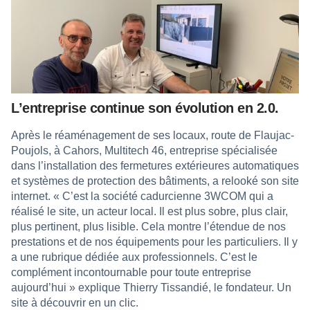
L’entreprise continue son évolution en 2.0.
Après le réaménagement de ses locaux, route de Flaujac-
Poujols, à Cahors, Multitech 46, entreprise spécialisée
dans l’installation des fermetures extérieures automatiques
et systèmes de protection des bâtiments, a relooké son site
internet. « C’est la société cadurcienne 3WCOM qui a
réalisé le site, un acteur local. Il est plus sobre, plus clair,
plus pertinent, plus lisible. Cela montre l’étendue de nos
prestations et de nos équipements pour les particuliers. Il y
a une rubrique dédiée aux professionnels. C’est le
complément incontournable pour toute entreprise
aujourd’hui » explique Thierry Tissandié, le fondateur. Un
site à découvrir en un clic.