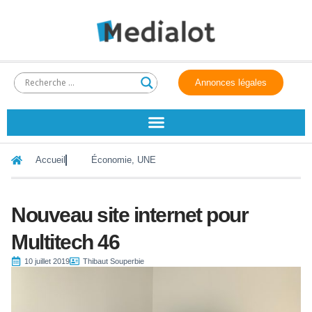
Annonces légales
Accueil
Économie
,
UNE
Nouveau site internet pour
Multitech 46
10 juillet 2019
Thibaut Souperbie