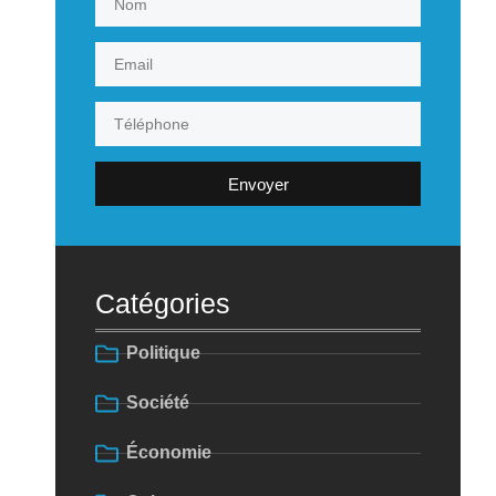
Envoyer
Catégories
Politique
Société
Économie