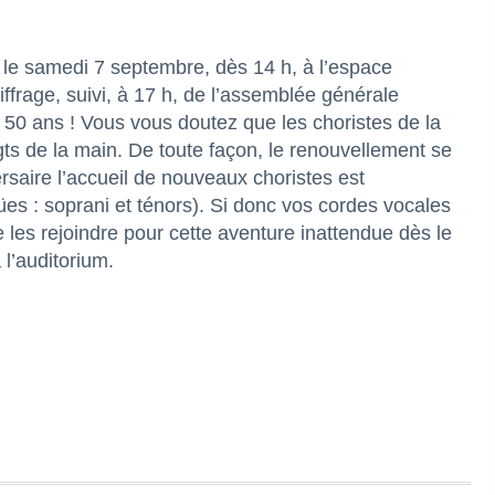
 le samedi 7 septembre, dès 14 h, à l’espace
ffrage, suivi, à 17 h, de l’assemblée générale
50 ans ! Vous vous doutez que les choristes de la
ts de la main. De toute façon, le renouvellement se
ersaire l’accueil de nouveaux choristes est
es : soprani et ténors). Si donc vos cordes vocales
les rejoindre pour cette aventure inattendue dès le
 l’auditorium.