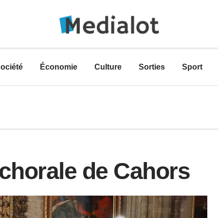
ociété
Économie
Culture
Sorties
Sport
 chorale de Cahors