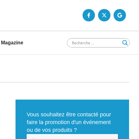
Magazine
Vous souhaitez être contacté pour
faire la promotion d'un événement
ou de vos produits ?