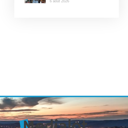
6 août 2026