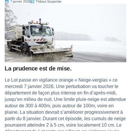
7 janvier 2026
Thibaut Souperbie
La prudence est de mise.
Le Lot passe en vigilance orange « Neige-verglas » ce
mercredi 7 janvier 2026. Une perturbation va toucher le
département de façon plus intense en fin d’après-midi,
jusqu’en milieu de nuit. Une limite pluie-neige est attendue
autour de 300 à 400m, puis autour de 100m, voire en
plaine. La situation devrait s’améliorer progressivement à
partir du 8 janvier. Durant cet épisode, les cumuls de neige
pourraient atteindre 2 à 5 cm, voire localement 10 cm. Le