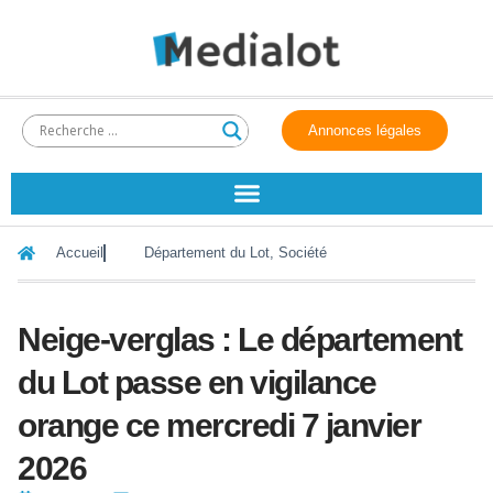
Annonces légales
Accueil
Département du Lot
,
Société
Neige-verglas : Le département
du Lot passe en vigilance
orange ce mercredi 7 janvier
2026