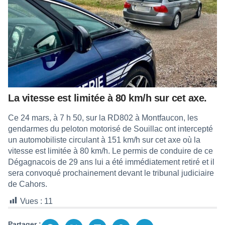
La vitesse est limitée à 80 km/h sur cet axe.
Ce 24 mars, à 7 h 50, sur la RD802 à Montfaucon, les
gendarmes du peloton motorisé de Souillac ont intercepté
un automobiliste circulant à 151 km/h sur cet axe où la
vitesse est limitée à 80 km/h. Le permis de conduire de ce
Dégagnacois de 29 ans lui a été immédiatement retiré et il
sera convoqué prochainement devant le tribunal judiciaire
de Cahors.
Vues :
11
Partager :