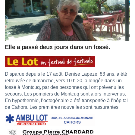
Elle a passé deux jours dans un fossé.
Disparue depuis le 17 août, Denise Lapèze, 83 ans, a été
retrouvée ce dimanche, vers 10 h 30, allongée dans un
fossé à Montcuq, par des personnes qui ont prévenu les
secours. Les pompiers de Montcuq sont alors intervenus.
En hypothermie, l’octogénaire a été transportée à l’hôpital
de Cahors. Les premières nouvelles sont rassurantes.