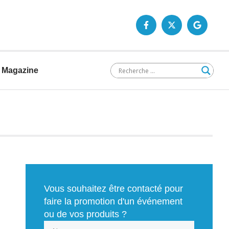
Magazine
Vous souhaitez être contacté pour
faire la promotion d'un événement
ou de vos produits ?