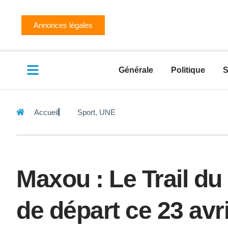
Annonces légales
Générale
Politique
S
Accueil
Sport
,
UNE
Maxou : Le Trail du 
de départ ce 23 avr