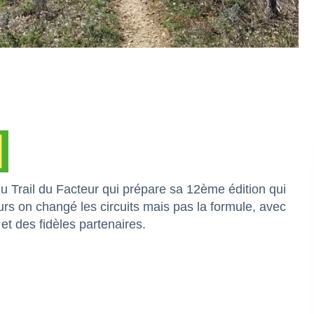
du Trail du Facteur qui prépare sa 12ème édition qui
rs on changé les circuits mais pas la formule, avec
t des fidèles partenaires.