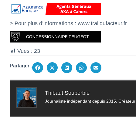
> Pour plus d’informations :
www.traildufacteur.fr
Vues :
23
Partager :
Thibaut Souperbie
Journaliste indépendant depuis 2015. Créateur 