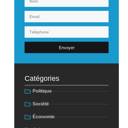
Envoyer
Catégories
Politique
Société
Économie