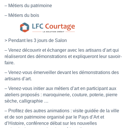
– Métiers du patrimoine
– Métiers du bois
> Pendant les 3 jours de Salon
– Venez découvrir et échanger avec les artisans d’art qui
réaliseront des démonstrations et expliqueront leur savoir-
faire.
– Venez-vous émerveiller devant les démonstrations des
artisans d’art.
– Venez-vous initier aux métiers d’art en participant aux
ateliers proposés : maroquinerie, couture, poterie, pierre
sèche, calligraphie …
– Profitez des autres animations : visite guidée de la ville
et de son patrimoine organisé par le Pays d’Art et
d’Histoire, conférence débat sur les nouvelles