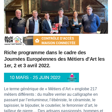
Riche programme dans le cadre des
Journées Européennes des Métiers d’Art les
1er, 2 et 3 avril 2022.
Le terme générique de « Métiers d’Art » englobe 217
métiers différents : du maître verrier au calligraphe en
passant par l’enlumineur, l’ébéniste, le céramiste, le
tapissier, le bijoutier, le coutelier, le ferronnier d’art, le
tailleur de pierre… Des artisans passionnés, hommes et