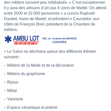
des métiers souvent peu médiatisés. « C’est exceptionnel.
Il y aura des artisans d’art aux 4 coins de Martel. On attend
entre 5000 et 10 000 personnes » a conclu Raphaël
Daubet, maire de Martel, et président e Cauvaldor, aux
côtés de François Breil, président de la Chambre de
métiers.
> Le Salon se déclinera autour des différents thèmes
suivants :
– Métiers de la Mode et de la décoration
– Métiers du graphisme
– Bijoux
– Métal
– Vannerie
– Espace céramique et poterie