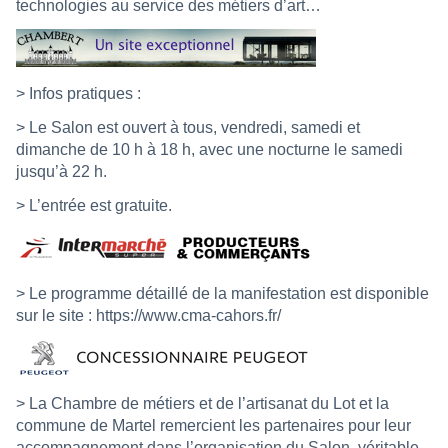
technologies au service des métiers d’art…
> Infos pratiques :
> Le Salon est ouvert à tous, vendredi, samedi et
dimanche de 10 h à 18 h, avec une nocturne le samedi
jusqu’à 22 h.
> L’entrée est gratuite.
> Le programme détaillé de la manifestation est disponible
sur le site :
https://www.cma-cahors.fr/
> La Chambre de métiers et de l’artisanat du Lot et la
commune de Martel remercient les partenaires pour leur
accompagnement dans l’organisation du Salon, véritable