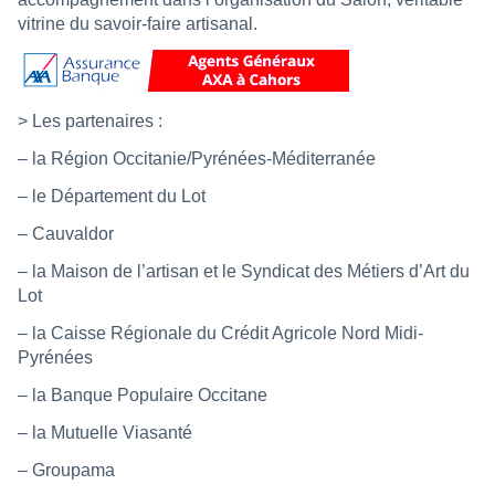
vitrine du savoir-faire artisanal.
> Les partenaires :
– la Région Occitanie/Pyrénées-Méditerranée
– le Département du Lot
– Cauvaldor
– la Maison de l’artisan et le Syndicat des Métiers d’Art du
Lot
– la Caisse Régionale du Crédit Agricole Nord Midi-
Pyrénées
– la Banque Populaire Occitane
– la Mutuelle Viasanté
– Groupama