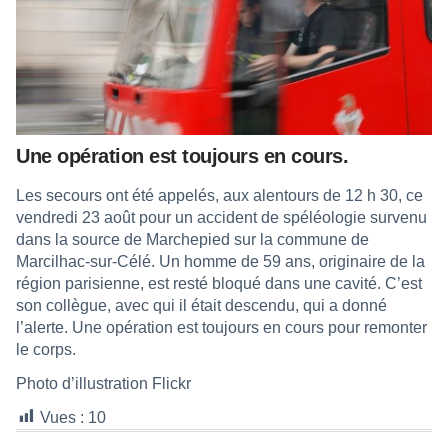
Une opération est toujours en cours.
Les secours ont été appelés, aux alentours de 12 h 30, ce
vendredi 23 août pour un accident de spéléologie survenu
dans la source de Marchepied sur la commune de
Marcilhac-sur-Célé. Un homme de 59 ans, originaire de la
région parisienne, est resté bloqué dans une cavité. C’est
son collègue, avec qui il était descendu, qui a donné
l’alerte. Une opération est toujours en cours pour remonter
le corps.
Photo d’illustration Flickr
Vues :
10