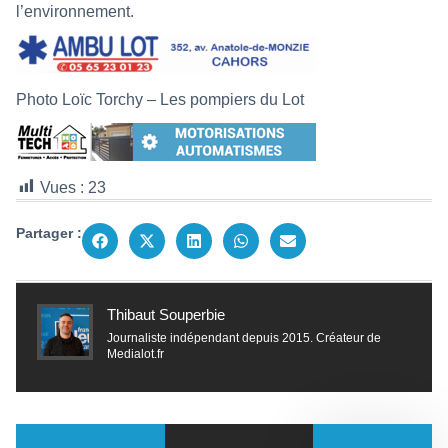
l’environnement.
Photo Loïc Torchy – Les pompiers du Lot
Vues :
23
Partager :
Thibaut Souperbie
Journaliste indépendant depuis 2015. Créateur de
Medialot.fr