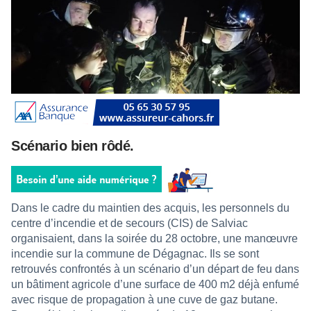
Scénario bien rôdé.
Dans le cadre du maintien des acquis, les personnels du
centre d’incendie et de secours (CIS) de Salviac
organisaient, dans la soirée du 28 octobre, une manœuvre
incendie sur la commune de Dégagnac. Ils se sont
retrouvés confrontés à un scénario d’un départ de feu dans
un bâtiment agricole d’une surface de 400 m2 déjà enfumé
avec risque de propagation à une cuve de gaz butane.