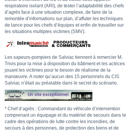
respiratoire isolant (ARI), de tester l’adaptabilité des chefs
d’agrès face à une situation complexe, de faire de la
remontée d’informations sur plan, d’affuter les techniques
de lance pour les chefs d’équipes et enfin de travailler sur
les situations multiples victimes (SMV).
Les sapeurs-pompiers de Salviac tiennent à remercier M.
Trivis pour la mise à disposition du bâtiment et les actrices
jouant les victimes pour le besoin de réalisme de la
manœuvre. A noter qu’aucun des 15 personnels du CIS
Salviac n’était au préalable dans le secret du scénario.
* Chef d’agrès : Commandant du véhicule d’intervention
comprenant un équipage et du matériel de secours dans le
cadre des opérations de lutte contre les incendies, de
secours à des personnes, de protection des biens et de