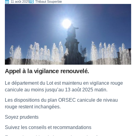
11 août 2025
Thibaut Souperbie
Appel à la vigilance renouvelé.
Le département du Lot est maintenu en vigilance rouge
canicule au moins jusqu’au 13 août 2025 matin.
Les dispositions du plan ORSEC canicule de niveau
rouge restent inchangées.
Soyez prudents
Suivez les conseils et recommandations