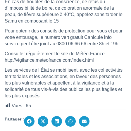
En cas de troubles de la conscience, de refus ou
d’impossibilité de boire, de coloration anormale de la
peau, de fièvre supérieure à 40°C, appelez sans tarder le
Samu en composant le 15
Pour obtenir des conseils de protection pour vous et pour
votre entourage, le numéro vert gratuit Canicule info
service peut être joint au 0800 06 66 66 entre 8h et 19h
Consulter régulièrement le site de Météo-France
http://vigilance.meteofrance.com/index.html
Les services de l’État se mobilisent, avec les collectivités
territoriales et les associations, en faveur des personnes
les plus vulnérables et appellent à la vigilance et à la
solidarité de tous vis-à-vis des publics les plus fragiles et
les plus exposés.
Vues :
65
Partager :