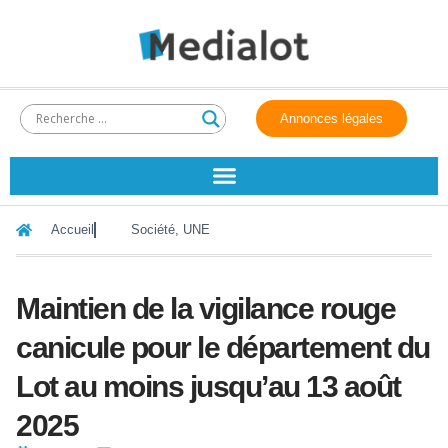
Annonces légales
Accueil
Société
,
UNE
Maintien de la vigilance rouge
canicule pour le département du
Lot au moins jusqu’au 13 août
2025