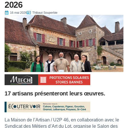
2026
16 mai 2026
Thibaut Souperbie
17 artisans présenteront leurs œuvres.
La Maison de l’Artisan / U2P 46, en collaboration avec le
Syndicat des Métiers d’Art du Lot, organise le Salon des