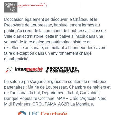
L’occasion également de découvrir le Château et le
Presbytère de Loubressac, habituellement fermés au
public, Au cœur de la commune de Loubressac, classée
Ville d’art et d’histoire, cette initiative s’inscrit dans une
volonté de faire dialoguer patrimoine, histoire et
excellence artisanale, en mettant à l’honneur des savoir-
faire d’exception dans un environnement chargé
d’authenticité.
Le salon a pu s’organiser grâce au soutien de nombreux
partenaires : Mairie de Loubressac, Chambre de métiers et
de l’artisanat du Lot, Département du Lot, Cauvaldor,
Banque Populaire Occitane, MAAF, Crédit Agricole Nord
Midi Pyrénées, GROUPAMA, AG2R La Mondiale.