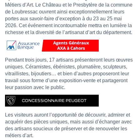
Métiers d’Art. Le Château et le Presbytère de la commune
de Loubressac ouvrent ainsi exceptionnellement leurs
portes aux savoir-faire d’exception à du 23 au 25 mai
2026. Cet événement incontournable mettra en lumière la
richesse et la diversité de l’artisanat d’art du département.
Pendant trois jours, 17 artisans présenteront leurs œuvres
uniques. Céramistes, ébénistes, plumatière, sculpteurs,
vitraillistes, bijoutiers… et bien d’autres proposeront leur
travail sous forme d’une exposition-vente et partageront
leur passion avec le public.
Les visiteurs auront l’opportunité de découvrir, admirer et
acquérir des pièces uniques, mais aussi d’échanger avec
des artisans soucieux de préserver et de renouveler les
métiers d’art.