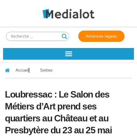
Annonces légales
Accueil
Sorties
Loubressac : Le Salon des
Métiers d’Art prend ses
quartiers au Château et au
Presbytère du 23 au 25 mai