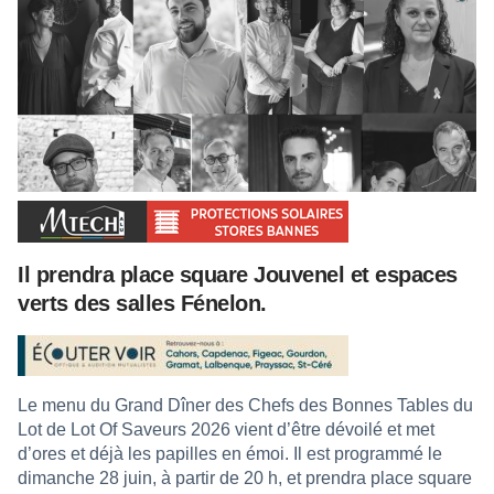
Il prendra place square Jouvenel et espaces
verts des salles Fénelon.
Le menu du Grand Dîner des Chefs des Bonnes Tables du
Lot de Lot Of Saveurs 2026 vient d’être dévoilé et met
d’ores et déjà les papilles en émoi. Il est programmé le
dimanche 28 juin, à partir de 20 h, et prendra place square