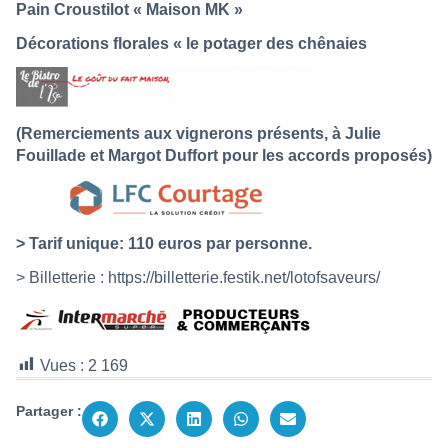
Pain Croustilot « Maison MK »
Décorations florales « le potager des chênaies
(Remerciements aux vignerons présents, à Julie
Fouillade et Margot Duffort pour les accords proposés)
> Tarif unique: 110 euros par personne.
> Billetterie :
https://billetterie.festik.net/lotofsaveurs/
Vues :
2 169
Partager :