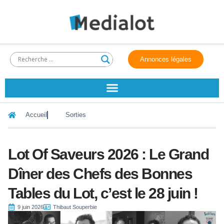
Annonces légales
Accueil
Sorties
Lot Of Saveurs 2026 : Le Grand
Dîner des Chefs des Bonnes
Tables du Lot, c’est le 28 juin !
9 juin 2026
Thibaut Souperbie