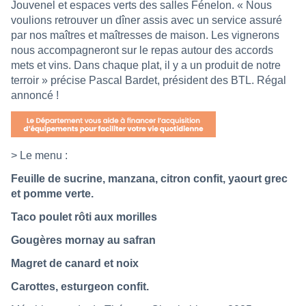
Jouvenel et espaces verts des salles Fénelon. « Nous
voulions retrouver un dîner assis avec un service assuré
par nos maîtres et maîtresses de maison. Les vignerons
nous accompagneront sur le repas autour des accords
mets et vins. Dans chaque plat, il y a un produit de notre
terroir » précise Pascal Bardet, président des BTL.
Régal
annoncé !
> Le menu :
Feuille de sucrine, manzana, citron confit, yaourt grec
et pomme verte.
Taco poulet rôti aux morilles
Gougères mornay au safran
Magret de canard et noix
Carottes, esturgeon confit.