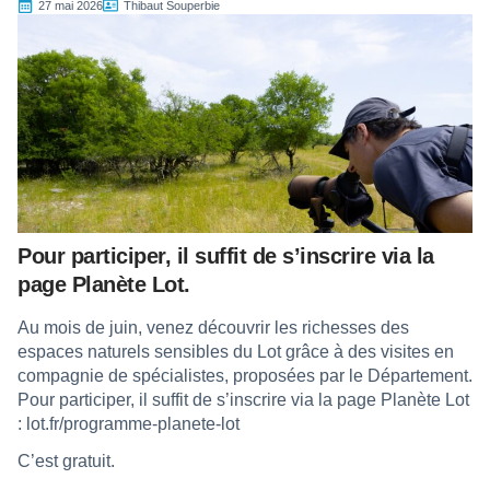
27 mai 2026
Thibaut Souperbie
Pour participer, il suffit de s’inscrire via la
page Planète Lot.
Au mois de juin, venez découvrir les richesses des
espaces naturels sensibles du Lot grâce à des visites en
compagnie de spécialistes, proposées par le Département.
Pour participer, il suffit de s’inscrire via la page Planète Lot
:
lot.fr/programme-planete-lot
C’est gratuit.