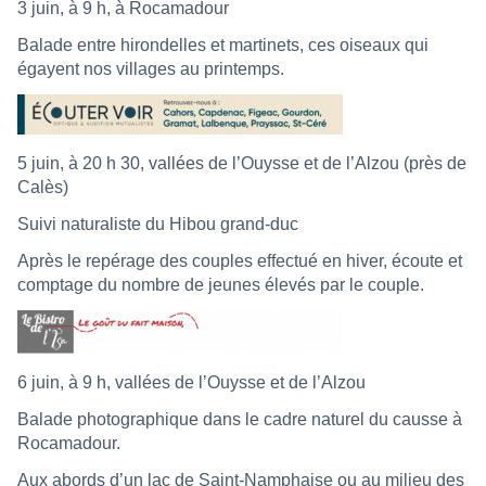
3 juin, à 9 h, à Rocamadour
Balade entre hirondelles et martinets, ces oiseaux qui
égayent nos villages au printemps.
5 juin, à 20 h 30, vallées de l’Ouysse et de l’Alzou (près de
Calès)
Suivi naturaliste du Hibou grand-duc
Après le repérage des couples effectué en hiver, écoute et
comptage du nombre de jeunes élevés par le couple.
6 juin, à 9 h, vallées de l’Ouysse et de l’Alzou
Balade photographique dans le cadre naturel du causse à
Rocamadour.
Aux abords d’un lac de Saint-Namphaise ou au milieu des