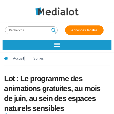
Annonces légales
Accueil
Sorties
Lot : Le programme des
animations gratuites, au mois
de juin, au sein des espaces
naturels sensibles