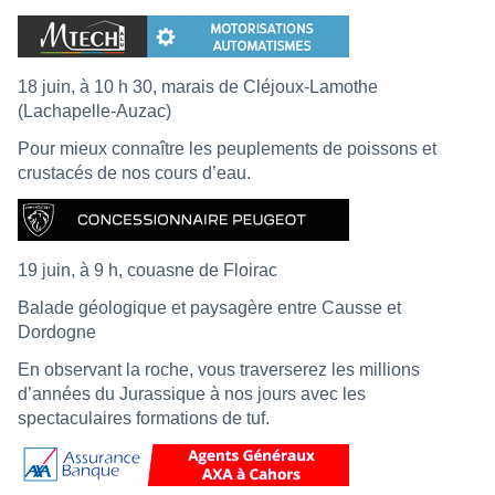
18 juin, à 10 h 30, marais de Cléjoux-Lamothe
(Lachapelle-Auzac)
Pour mieux connaître les peuplements de poissons et
crustacés de nos cours d’eau.
19 juin, à 9 h, couasne de Floirac
Balade géologique et paysagère entre Causse et
Dordogne
En observant la roche, vous traverserez les millions
d’années du Jurassique à nos jours avec les
spectaculaires formations de tuf.