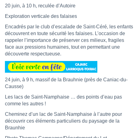
20 juin, à 10 h, reculée d’Autoire
Exploration verticale des falaises
Encadrés par le club d’escalade de Saint-Céré, les enfants
découvrent en toute sécurité les falaises. L’occasion de
rappeler l’importance de préserver ces milieux, fragiles
face aux pressions humaines, tout en permettant une
découverte respectueuse.
24 juin, à 9 h, massif de la Brauhnie (près de Caniac-du-
Causse)
Les lacs de Saint-Namphaise … des points d’eau pas
comme les autres !
Cheminez d’un lac de Saint-Namphaise à l’autre pour
découvrir ces éléments particuliers du paysage de la
Braunhie