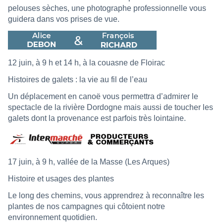
pelouses sèches, une photographe professionnelle vous
guidera dans vos prises de vue.
12 juin, à 9 h et 14 h, à la couasne de Floirac
Histoires de galets : la vie au fil de l’eau
Un déplacement en canoë vous permettra d’admirer le
spectacle de la rivière Dordogne mais aussi de toucher les
galets dont la provenance est parfois très lointaine.
17 juin, à 9 h, vallée de la Masse (Les Arques)
Histoire et usages des plantes
Le long des chemins, vous apprendrez à reconnaître les
plantes de nos campagnes qui côtoient notre
environnement quotidien.