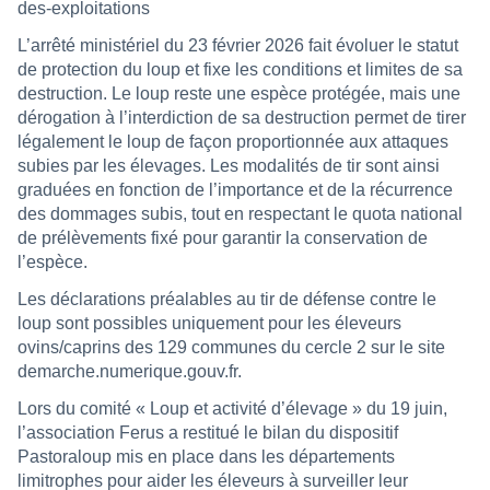
des-exploitations
L’arrêté ministériel du 23 février 2026 fait évoluer le statut
de protection du loup et fixe les conditions et limites de sa
destruction. Le loup reste une espèce protégée, mais une
dérogation à l’interdiction de sa destruction permet de tirer
légalement le loup de façon proportionnée aux attaques
subies par les élevages. Les modalités de tir sont ainsi
graduées en fonction de l’importance et de la récurrence
des dommages subis, tout en respectant le quota national
de prélèvements fixé pour garantir la conservation de
l’espèce.
Les déclarations préalables au tir de défense contre le
loup sont possibles uniquement pour les éleveurs
ovins/caprins des 129 communes du cercle 2 sur le site
demarche.numerique.gouv.fr.
Lors du comité « Loup et activité d’élevage » du 19 juin,
l’association Ferus a restitué le bilan du dispositif
Pastoraloup mis en place dans les départements
limitrophes pour aider les éleveurs à surveiller leur