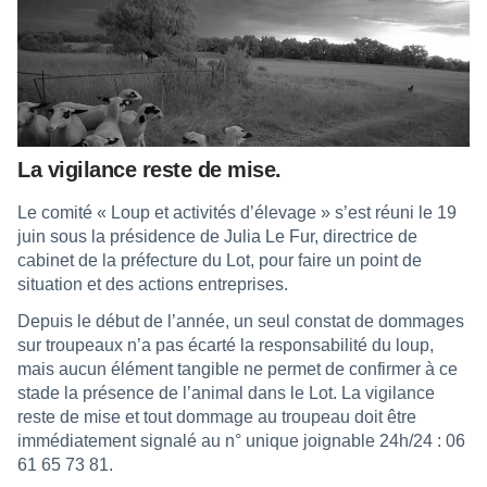
La vigilance reste de mise.
Le comité « Loup et activités d’élevage » s’est réuni le 19
juin sous la présidence de Julia Le Fur, directrice de
cabinet de la préfecture du Lot, pour faire un point de
situation et des actions entreprises.
Depuis le début de l’année, un seul constat de dommages
sur troupeaux n’a pas écarté la responsabilité du loup,
mais aucun élément tangible ne permet de confirmer à ce
stade la présence de l’animal dans le Lot. La vigilance
reste de mise et tout dommage au troupeau doit être
immédiatement signalé au n° unique joignable 24h/24 : 06
61 65 73 81.