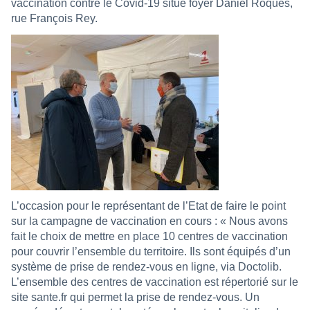
vaccination contre le Covid-19 situé foyer Daniel Roques,
rue François Rey.
L’occasion pour le représentant de l’Etat de faire le point
sur la campagne de vaccination en cours : « Nous avons
fait le choix de mettre en place 10 centres de vaccination
pour couvrir l’ensemble du territoire. Ils sont équipés d’un
système de prise de rendez-vous en ligne, via Doctolib.
L’ensemble des centres de vaccination est répertorié sur le
site sante.fr qui permet la prise de rendez-vous. Un