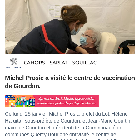
Michel Prosic a visité le centre de vaccination
de Gourdon.
Ce lundi 25 janvier, Michel Prosic, préfet du Lot, Hélène
Hargitai, sous-préfète de Gourdon, et Jean-Marie Courtin,
maire de Gourdon et président de la Communauté de
communes Quercy Bouriane ont visité le centre de