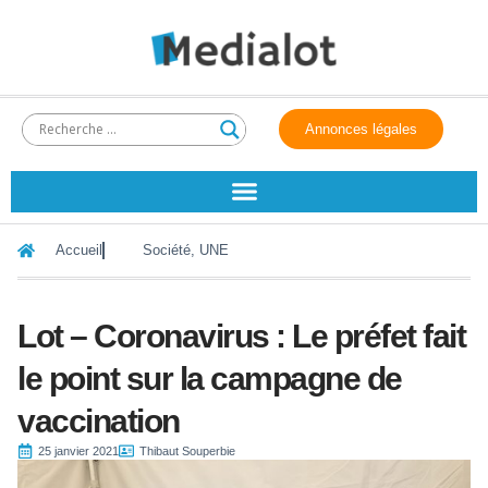
Annonces légales
Accueil
Société
,
UNE
Lot – Coronavirus : Le préfet fait
le point sur la campagne de
vaccination
25 janvier 2021
Thibaut Souperbie