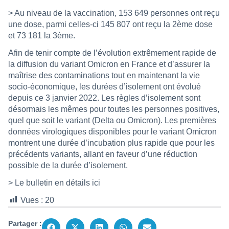
> Au niveau de la vaccination, 153 649 personnes ont reçu
une dose, parmi celles-ci 145 807 ont reçu la 2ème dose
et 73 181 la 3ème.
Afin de tenir compte de l’évolution extrêmement rapide de
la diffusion du variant Omicron en France et d’assurer la
maîtrise des contaminations tout en maintenant la vie
socio-économique, les durées d’isolement ont évolué
depuis ce 3 janvier 2022. Les règles d’isolement sont
désormais les mêmes pour toutes les personnes positives,
quel que soit le variant (Delta ou Omicron). Les premières
données virologiques disponibles pour le variant Omicron
montrent une durée d’incubation plus rapide que pour les
précédents variants, allant en faveur d’une réduction
possible de la durée d’isolement.
> Le bulletin en détails
ici
Vues :
20
Partager :