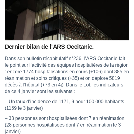
Dernier bilan de l’ARS Occitanie.
Dans son bulletin récapitulatif n°236, l’ARS Occitanie fait
le point sur l’activité des équipes hospitalières de la région
: encore 1774 hospitalisations en cours (+106) dont 385 en
réanimation et soins critiques (+35) et on déplore 5819
décès à l’hôpital (+73 en 4j). Dans le Lot, les indicateurs
de ce 4 janvier sont les suivants :
– Un taux d’incidence de 1171, 9 pour 100 000 habitants
(1159 le 3 janvier)
– 33 personnes sont hospitalisées dont 7 en réanimation
(28 personnes hospitalisées dont 7 en réanimation le 3
janvier)