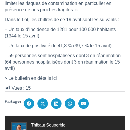
limiter les risques de contamination en particulier en
présence de nos proches fragiles. »
Dans le Lot, les chiffres de ce 19 avril sont les suivants :
– Un taux d’incidence de 1281 pour 100 000 habitants
(1344 le 15 avril)
– Un taux de positivité de 41,8 % (39,7 % le 15 avril)
– 59 personnes sont hospitalisées dont 3 en réanimation
(64 personnes hospitalisées dont 3 en réanimation le 15
avril)
> Le bulletin en détails
ici
Vues :
15
Partager :
Thibaut Souperbie