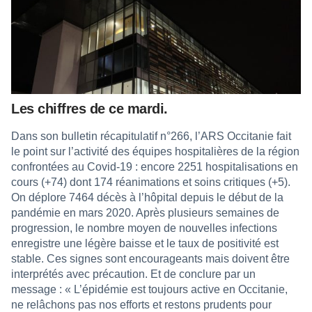
Les chiffres de ce mardi.
Dans son bulletin récapitulatif n°266, l’ARS Occitanie fait
le point sur l’activité des équipes hospitalières de la région
confrontées au Covid-19 : encore 2251 hospitalisations en
cours (+74) dont 174 réanimations et soins critiques (+5).
On déplore 7464 décès à l’hôpital depuis le début de la
pandémie en mars 2020. Après plusieurs semaines de
progression, le nombre moyen de nouvelles infections
enregistre une légère baisse et le taux de positivité est
stable. Ces signes sont encourageants mais doivent être
interprétés avec précaution. Et de conclure par un
message : « L’épidémie est toujours active en Occitanie,
ne relâchons pas nos efforts et restons prudents pour