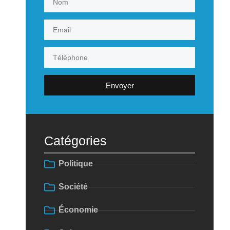
Envoyer
Catégories
Politique
Société
Économie