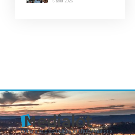
6 août 2026
Votre site d'actualités et d'informations