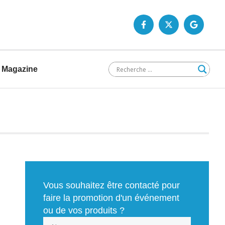
Magazine
Vous souhaitez être contacté pour
faire la promotion d'un événement
ou de vos produits ?