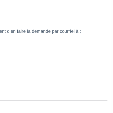
ent d’en faire la demande par courriel à :