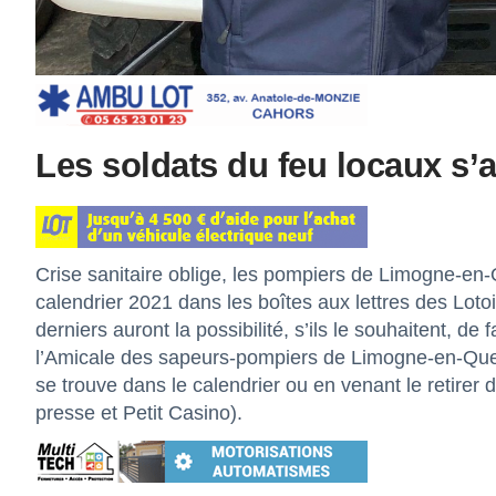
Les soldats du feu locaux s’
Crise sanitaire oblige, les pompiers de Limogne-en
calendrier 2021 dans les boîtes aux lettres des Lotoi
derniers auront la possibilité, s’ils le souhaitent, de
l’Amicale des sapeurs-pompiers de Limogne-en-Quercy
se trouve dans le calendrier ou en venant le retirer
presse et Petit Casino).