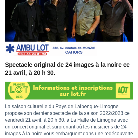
Spectacle original de 24 images à la noire ce
21 avril, à 20 h 30.
La saison culturelle du Pays de Lalbenque-Limogne
propose son dernier spectacle de la saison 2022/2023 ce
vendredi 21 avril, à 20 h 30, à La Halle de Limogne avec
un concert original et surprenant où les musiciens de 24
images à la noire vous embarquent dans une redécouverte