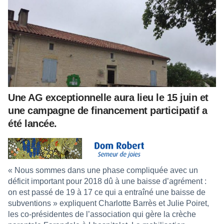
Une AG exceptionnelle aura lieu le 15 juin et
une campagne de financement participatif a
été lancée.
« Nous sommes dans une phase compliquée avec un
déficit important pour 2018 dû à une baisse d’agrément :
on est passé de 19 à 17 ce qui a entraîné une baisse de
subventions » expliquent Charlotte Barrès et Julie Poiret,
les co-présidentes de l’association qui gère la crèche