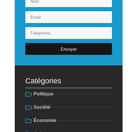
Envoyer
Catégories
Politique
Société
Économie