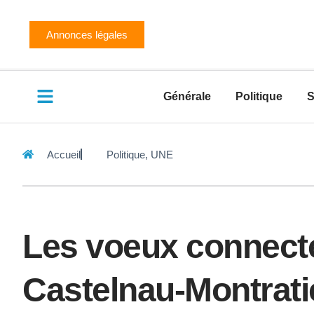
Annonces légales
Générale
Politique
S
Accueil
Politique
,
UNE
Les voeux connect
Castelnau-Montrati