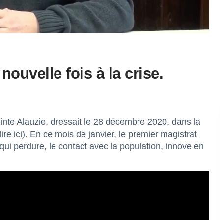
ouvelle fois à la crise.
nte Alauzie, dressait le 28 décembre 2020, dans la
lire
ici
). En ce mois de janvier, le premier magistrat
 qui perdure, le contact avec la population, innove en