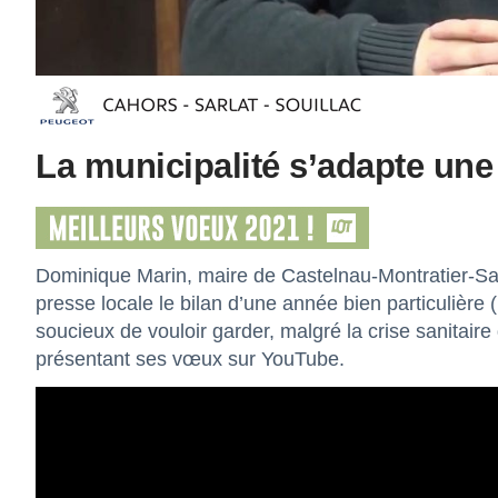
La municipalité s’adapte une n
Dominique Marin, maire de Castelnau-Montratier-Sai
presse locale le bilan d’une année bien particulière (
soucieux de vouloir garder, malgré la crise sanitaire
présentant ses vœux sur YouTube.