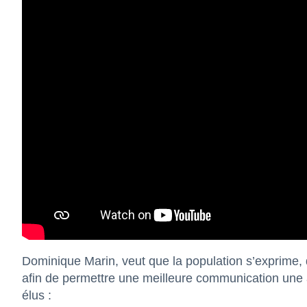
Dominique Marin, veut que la population s’exprime, qu’
afin de permettre une meilleure communication une 
élus :