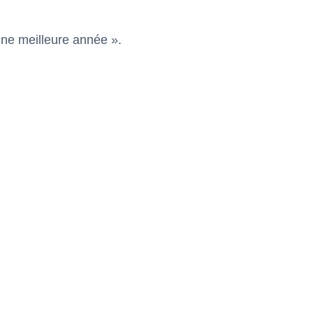
 une meilleure année ».