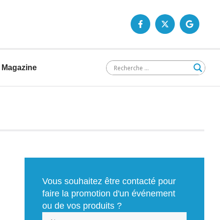
Magazine
Vous souhaitez être contacté pour
faire la promotion d'un événement
ou de vos produits ?