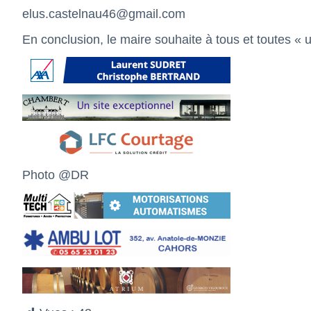
elus.castelnau46@gmail.com
En conclusion, le maire souhaite à tous et toutes «
Photo @DR