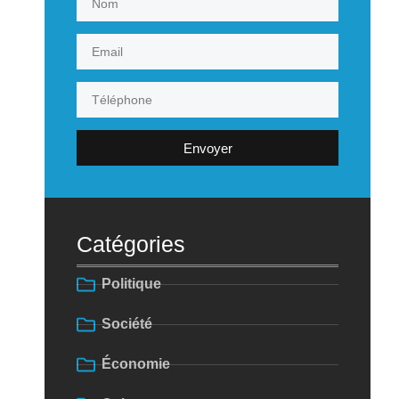
Envoyer
Catégories
Politique
Société
Économie