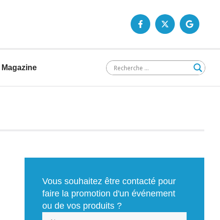
Magazine
Vous souhaitez être contacté pour
faire la promotion d'un événement
ou de vos produits ?