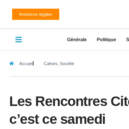
Annonces légales
Générale
Politique
S
Accueil
Cahors
,
Société
Les Rencontres Ci
c’est ce samedi