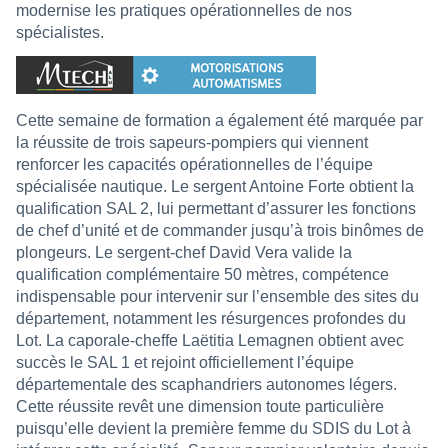
modernise les pratiques opérationnelles de nos
spécialistes.
Cette semaine de formation a également été marquée par
la réussite de trois sapeurs-pompiers qui viennent
renforcer les capacités opérationnelles de l’équipe
spécialisée nautique. Le sergent Antoine Forte obtient la
qualification SAL 2, lui permettant d’assurer les fonctions
de chef d’unité et de commander jusqu’à trois binômes de
plongeurs. Le sergent-chef David Vera valide la
qualification complémentaire 50 mètres, compétence
indispensable pour intervenir sur l’ensemble des sites du
département, notamment les résurgences profondes du
Lot. La caporale-cheffe Laëtitia Lemagnen obtient avec
succès le SAL 1 et rejoint officiellement l’équipe
départementale des scaphandriers autonomes légers.
Cette réussite revêt une dimension toute particulière
puisqu’elle devient la première femme du SDIS du Lot à