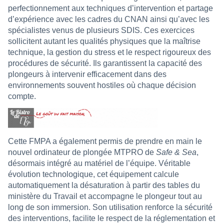
perfectionnement aux techniques d’intervention et partage
d’expérience avec les cadres du CNAN ainsi qu’avec les
spécialistes venus de plusieurs SDIS. Ces exercices
sollicitent autant les qualités physiques que la maîtrise
technique, la gestion du stress et le respect rigoureux des
procédures de sécurité. Ils garantissent la capacité des
plongeurs à intervenir efficacement dans des
environnements souvent hostiles où chaque décision
compte.
Cette FMPA a également permis de prendre en main le
nouvel ordinateur de plongée MTPRO de
Safe & Sea
,
désormais intégré au matériel de l’équipe. Véritable
évolution technologique, cet équipement calcule
automatiquement la désaturation à partir des tables du
ministère du Travail et accompagne le plongeur tout au
long de son immersion. Son utilisation renforce la sécurité
des interventions, facilite le respect de la réglementation et