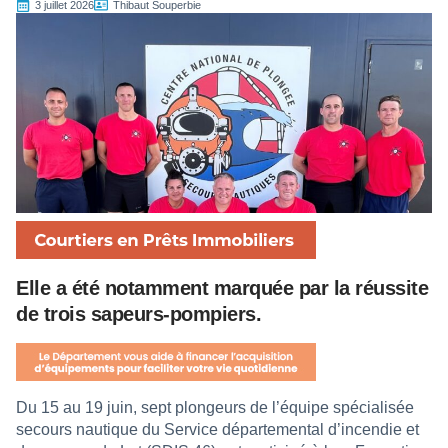
3 juillet 2026
Thibaut Souperbie
Elle a été notamment marquée par la réussite
de trois sapeurs-pompiers.
Du 15 au 19 juin, sept plongeurs de l’équipe spécialisée
secours nautique du Service départemental d’incendie et