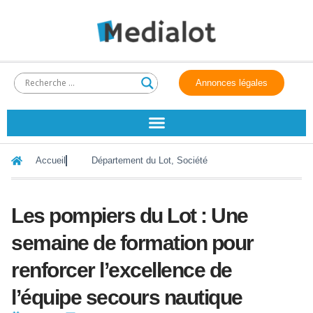
Annonces légales
Accueil
Département du Lot
,
Société
Les pompiers du Lot : Une
semaine de formation pour
renforcer l’excellence de
l’équipe secours nautique