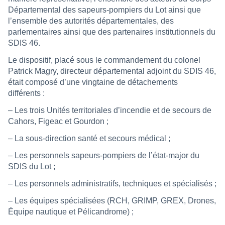
Départemental des sapeurs-pompiers du Lot ainsi que
l’ensemble des autorités départementales, des
parlementaires ainsi que des partenaires institutionnels du
SDIS 46.
Le dispositif, placé sous le commandement du colonel
Patrick Magry, directeur départemental adjoint du SDIS 46,
était composé d’une vingtaine de détachements
différents :
– Les trois Unités territoriales d’incendie et de secours de
Cahors, Figeac et Gourdon ;
– La sous-direction santé et secours médical ;
– Les personnels sapeurs-pompiers de l’état-major du
SDIS du Lot ;
– Les personnels administratifs, techniques et spécialisés ;
– Les équipes spécialisées (RCH, GRIMP, GREX, Drones,
Équipe nautique et Pélicandrome) ;