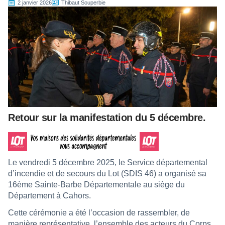
2 janvier 2026
Thibaut Souperbie
Retour sur la manifestation du 5 décembre.
Le vendredi 5 décembre 2025, le Service départemental
d’incendie et de secours du Lot (SDIS 46) a organisé sa
16ème Sainte-Barbe Départementale au siège du
Département à Cahors.
Cette cérémonie a été l’occasion de rassembler, de
manière représentative, l’ensemble des acteurs du Corps