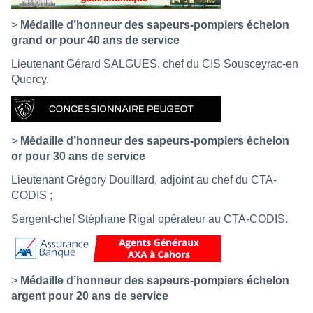
>
Médaille d’honneur des sapeurs-pompiers échelon
grand or pour 40 ans de service
Lieutenant Gérard SALGUES, chef du CIS Sousceyrac-en
Quercy.
>
Médaille d’honneur des sapeurs-pompiers échelon
or pour 30 ans de service
Lieutenant Grégory Douillard, adjoint au chef du CTA-
CODIS ;
Sergent-chef Stéphane Rigal opérateur au CTA-CODIS.
>
Médaille d’honneur des sapeurs-pompiers échelon
argent pour 20 ans de service