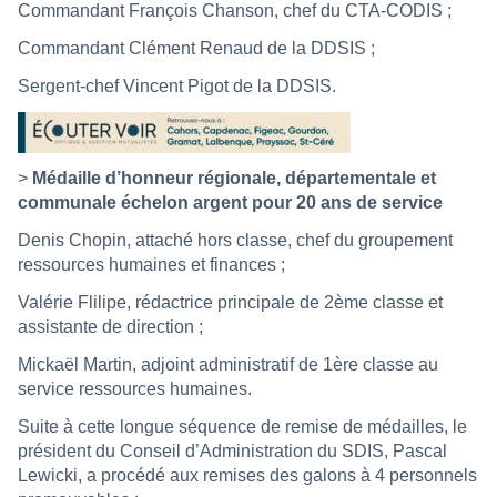
Commandant François Chanson, chef du CTA-CODIS ;
Commandant Clément Renaud de la DDSIS ;
Sergent-chef Vincent Pigot de la DDSIS.
>
Médaille d’honneur régionale, départementale et
communale échelon argent pour 20 ans de service
Denis Chopin, attaché hors classe, chef du groupement
ressources humaines et finances ;
Valérie Flilipe, rédactrice principale de 2ème classe et
assistante de direction ;
Mickaël Martin, adjoint administratif de 1ère classe au
service ressources humaines.
Suite à cette longue séquence de remise de médailles, le
président du Conseil d’Administration du SDIS, Pascal
Lewicki, a procédé aux remises des galons à 4 personnels