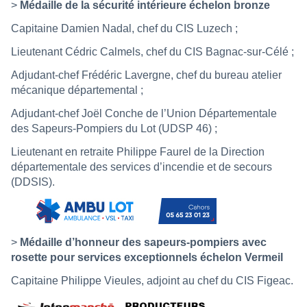
>
Médaille de la sécurité intérieure échelon bronze
Capitaine Damien Nadal, chef du CIS Luzech ;
Lieutenant Cédric Calmels, chef du CIS Bagnac-sur-Célé ;
Adjudant-chef Frédéric Lavergne, chef du bureau atelier
mécanique départemental ;
Adjudant-chef Joël Conche de l’Union Départementale
des Sapeurs-Pompiers du Lot (UDSP 46) ;
Lieutenant en retraite Philippe Faurel de la Direction
départementale des services d’incendie et de secours
(DDSIS).
>
Médaille d’honneur des sapeurs-pompiers avec
rosette pour services exceptionnels échelon Vermeil
Capitaine Philippe Vieules, adjoint au chef du CIS Figeac.