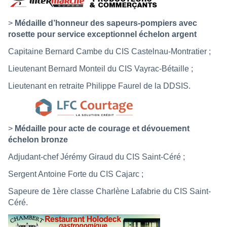
>
Médaille d’honneur des sapeurs-pompiers avec
rosette pour service exceptionnel échelon argent
Capitaine Bernard Cambe du CIS Castelnau-Montratier ;
Lieutenant Bernard Monteil du CIS Vayrac-Bétaille ;
Lieutenant en retraite Philippe Faurel de la DDSIS.
>
Médaille pour acte de courage et dévouement
échelon bronze
Adjudant-chef Jérémy Giraud du CIS Saint-Céré ;
Sergent Antoine Forte du CIS Cajarc ;
Sapeure de 1ère classe Charlène Lafabrie du CIS Saint-
Céré.