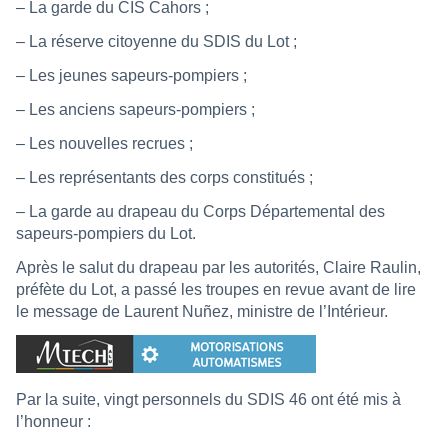
– La garde du CIS Cahors ;
– La réserve citoyenne du SDIS du Lot ;
– Les jeunes sapeurs-pompiers ;
– Les anciens sapeurs-pompiers ;
– Les nouvelles recrues ;
– Les représentants des corps constitués ;
– La garde au drapeau du Corps Départemental des
sapeurs-pompiers du Lot.
Après le salut du drapeau par les autorités, Claire Raulin,
préfète du Lot, a passé les troupes en revue avant de lire
le message de Laurent Nuñez, ministre de l’Intérieur.
Par la suite, vingt personnels du SDIS 46 ont été mis à
l’honneur :