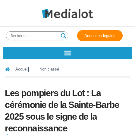
Annonces légales
Accueil
Non classé
Les pompiers du Lot : La
cérémonie de la Sainte-Barbe
2025 sous le signe de la
reconnaissance