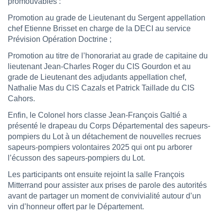
promouvables :
Promotion au grade de Lieutenant du Sergent appellation
chef Etienne Brisset en charge de la DECI au service
Prévision Opération Doctrine ;
Promotion au titre de l’honorariat au grade de capitaine du
lieutenant Jean-Charles Roger du CIS Gourdon et au
grade de Lieutenant des adjudants appellation chef,
Nathalie Mas du CIS Cazals et Patrick Taillade du CIS
Cahors.
Enfin, le Colonel hors classe Jean-François Galtié a
présenté le drapeau du Corps Départemental des sapeurs-
pompiers du Lot à un détachement de nouvelles recrues
sapeurs-pompiers volontaires 2025 qui ont pu arborer
l’écusson des sapeurs-pompiers du Lot.
Les participants ont ensuite rejoint la salle François
Mitterrand pour assister aux prises de parole des autorités
avant de partager un moment de convivialité autour d’un
vin d’honneur offert par le Département.