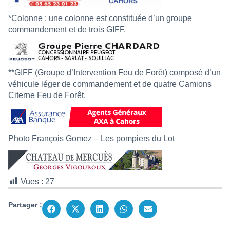
*Colonne : une colonne est constituée d’un groupe
commandement et de trois GIFF.
**GIFF (Groupe d’Intervention Feu de Forêt) composé d’un
véhicule léger de commandement et de quatre Camions
Citerne Feu de Forêt.
Photo François Gomez – Les pompiers du Lot
Vues :
27
Partager :