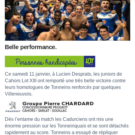
Belle performance.
Ce samedi 11 janvier, à Lucien Desprats, les juniors de
Cahors Lot XIII ont remporté une très belle victoire contre
leurs homologues de Tonneins renforcés par quelques
Villeneuvois.
Dès l’entame du match les Cadurciens ont mis une
énorme pression sur les Tonneinquais et se sont détachés
rapidement au score. Tonneins a essayé de répliquer