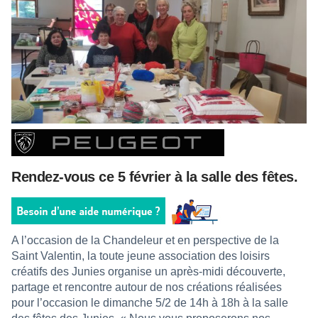
Rendez-vous ce 5 février à la salle des fêtes.
A l’occasion de la Chandeleur et en perspective de la
Saint Valentin, la toute jeune association des loisirs
créatifs des Junies organise un après-midi découverte,
partage et rencontre autour de nos créations réalisées
pour l’occasion le dimanche 5/2 de 14h à 18h à la salle