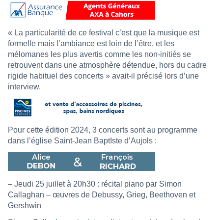
« La particularité de ce festival c’est que la musique est
formelle mais l’ambiance est loin de l’être, et les
mélomanes les plus avertis comme les non-initiés se
retrouvent dans une atmosphère détendue, hors du cadre
rigide habituel des concerts » avait-il précisé lors d’une
interview.
Pour cette édition 2024, 3 concerts sont au programme
dans l’église Saint-Jean BaptIste d’Aujols
:
– Jeudi 25 juillet à 20h30 : récital piano par Simon
Callaghan – œuvres de Debussy, Grieg, Beethoven et
Gershwin