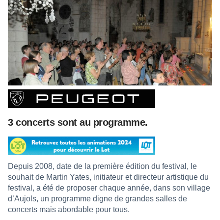
3 concerts sont au programme.
Depuis 2008, date de la première édition du festival, le
souhait de Martin Yates, initiateur et directeur artistique du
festival, a été de proposer chaque année, dans son village
d’Aujols, un programme digne de grandes salles de
concerts mais abordable pour tous.