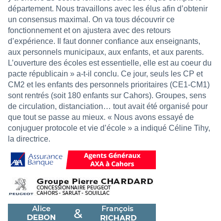
département. Nous travaillons avec les élus afin d’obtenir
un consensus maximal. On va tous découvrir ce
fonctionnement et on ajustera avec des retours
d’expérience. Il faut donner confiance aux enseignants,
aux personnels municipaux, aux enfants, et aux parents.
L’ouverture des écoles est essentielle, elle est au coeur du
pacte républicain » a-t-il conclu. Ce jour, seuls les CP et
CM2 et les enfants des personnels prioritaires (CE1-CM1)
sont rentrés (soit 180 enfants sur Cahors). Groupes, sens
de circulation, distanciation… tout avait été organisé pour
que tout se passe au mieux. « Nous avons essayé de
conjuguer protocole et vie d’école » a indiqué Céline Tihy,
la directrice.