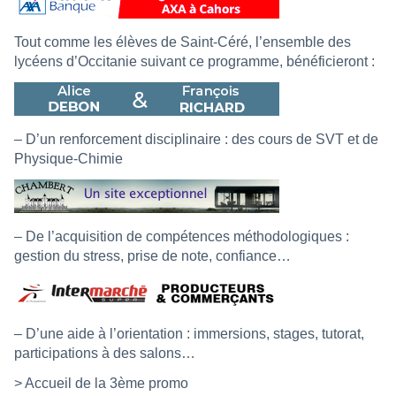
Tout comme les élèves de Saint-Céré, l’ensemble des
lycéens d’Occitanie suivant ce programme, bénéficieront :
– D’un renforcement disciplinaire : des cours de SVT et de
Physique-Chimie
– De l’acquisition de compétences méthodologiques :
gestion du stress, prise de note, confiance…
– D’une aide à l’orientation : immersions, stages, tutorat,
participations à des salons…
> Accueil de la 3ème promo