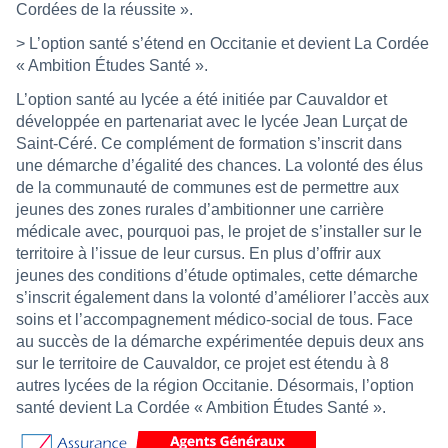
Cordées de la réussite ».
> L’option santé s’étend en Occitanie et devient La Cordée
« Ambition Études Santé ».
L’option santé au lycée a été initiée par Cauvaldor et
développée en partenariat avec le lycée Jean Lurçat de
Saint-Céré. Ce complément de formation s’inscrit dans
une démarche d’égalité des chances. La volonté des élus
de la communauté de communes est de permettre aux
jeunes des zones rurales d’ambitionner une carrière
médicale avec, pourquoi pas, le projet de s’installer sur le
territoire à l’issue de leur cursus. En plus d’offrir aux
jeunes des conditions d’étude optimales, cette démarche
s’inscrit également dans la volonté d’améliorer l’accès aux
soins et l’accompagnement médico-social de tous. Face
au succès de la démarche expérimentée depuis deux ans
sur le territoire de Cauvaldor, ce projet est étendu à 8
autres lycées de la région Occitanie. Désormais, l’option
santé devient La Cordée « Ambition Études Santé ».