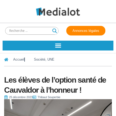
Annonces légales
Accueil
Société
,
UNE
Les élèves de l’option santé de
Cauvaldor à l’honneur !
25 décembre 2023
Thibaut Souperbie