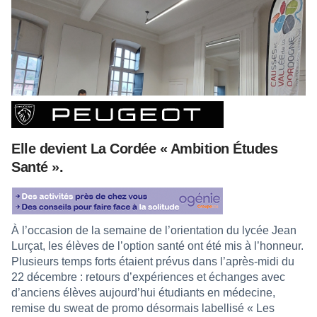
Elle devient La Cordée « Ambition Études
Santé ».
À l’occasion de la semaine de l’orientation du lycée Jean
Lurçat, les élèves de l’option santé ont été mis à l’honneur.
Plusieurs temps forts étaient prévus dans l’après-midi du
22 décembre : retours d’expériences et échanges avec
d’anciens élèves aujourd’hui étudiants en médecine,
remise du sweat de promo désormais labellisé « Les