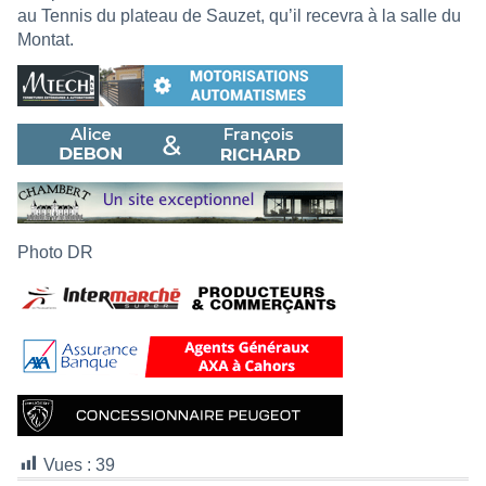
au Tennis du plateau de Sauzet, qu’il recevra à la salle du
Montat.
Photo DR
Vues :
39