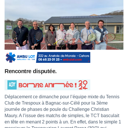
Rencontre disputée.
Déplacement ce dimanche pour l’équipe mixte du Tennis
Club de Trespoux à Bagnac-sur-Célé pour la 3ème
journée de phases de poule du Challenge Christian
Maury. A l’issue des matchs de simples, le TCT basculait
en tête en menant 2 points à un. En effet, dans le simple 1