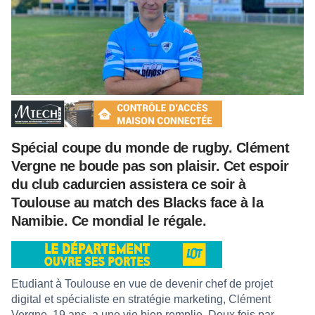
Spécial coupe du monde de rugby. Clément
Vergne ne boude pas son plaisir. Cet espoir
du club cadurcien assistera ce soir à
Toulouse au match des Blacks face à la
Namibie. Ce mondial le régale.
Etudiant à Toulouse en vue de devenir chef de projet
digital et spécialiste en stratégie marketing, Clément
Vergne, 19 ans, a une vie bien remplie. Deux fois par