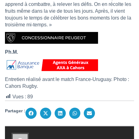
apprend à combattre, à relever les défis. On en récolte les
fruits même dans la vie de tous les jours. Après, il vient
toujours le temps de célébrer les bons moments lors de la
troisième mi-temps. »
Ph.M.
Entretien réalisé avant le match France-Uruguay. Photo :
Cahors Rugby.
Vues :
89
Partager :