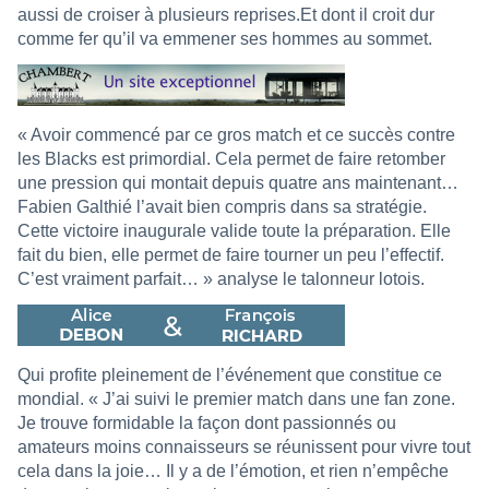
aussi de croiser à plusieurs reprises.Et dont il croit dur
comme fer qu’il va emmener ses hommes au sommet.
« Avoir commencé par ce gros match et ce succès contre
les Blacks est primordial. Cela permet de faire retomber
une pression qui montait depuis quatre ans maintenant…
Fabien Galthié l’avait bien compris dans sa stratégie.
Cette victoire inaugurale valide toute la préparation. Elle
fait du bien, elle permet de faire tourner un peu l’effectif.
C’est vraiment parfait… » analyse le talonneur lotois.
Qui profite pleinement de l’événement que constitue ce
mondial. « J’ai suivi le premier match dans une fan zone.
Je trouve formidable la façon dont passionnés ou
amateurs moins connaisseurs se réunissent pour vivre tout
cela dans la joie… Il y a de l’émotion, et rien n’empêche