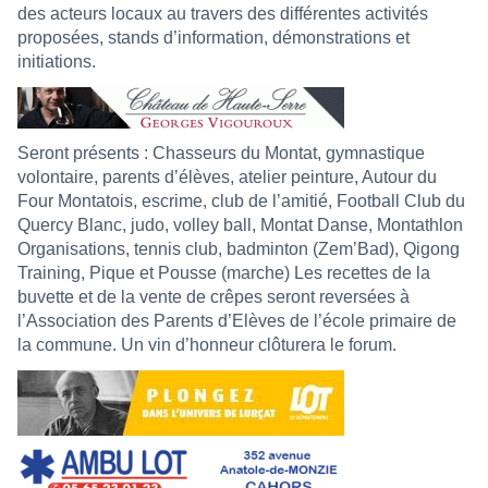
des acteurs locaux au travers des différentes activités
proposées, stands d’information, démonstrations et
initiations.
Seront présents : Chasseurs du Montat, gymnastique
volontaire, parents d’élèves, atelier peinture, Autour du
Four Montatois, escrime, club de l’amitié, Football Club du
Quercy Blanc, judo, volley ball, Montat Danse, Montathlon
Organisations, tennis club, badminton (Zem’Bad), Qigong
Training, Pique et Pousse (marche) Les recettes de la
buvette et de la vente de crêpes seront reversées à
l’Association des Parents d’Elèves de l’école primaire de
la commune. Un vin d’honneur clôturera le forum.