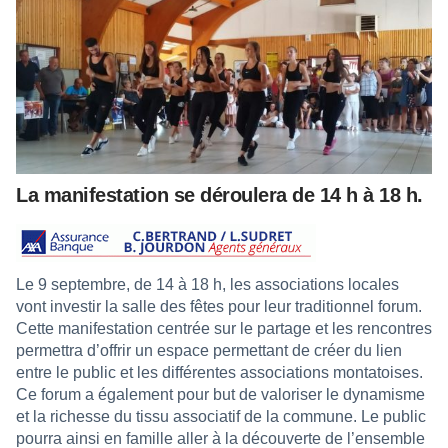
La manifestation se déroulera de 14 h à 18 h.
Le 9 septembre, de 14 à 18 h, les associations locales
vont investir la salle des fêtes pour leur traditionnel forum.
Cette manifestation centrée sur le partage et les rencontres
permettra d’offrir un espace permettant de créer du lien
entre le public et les différentes associations montatoises.
Ce forum a également pour but de valoriser le dynamisme
et la richesse du tissu associatif de la commune. Le public
pourra ainsi en famille aller à la découverte de l’ensemble