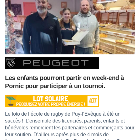
Les enfants pourront partir en week-end à
Pornic pour participer à un tournoi.
Le loto de l’école de rugby de Puy-l’Evêque à été un
succès !
L’ensemble des licenciés, parents, enfants et
bénévoles remercient les partenaires et commerçants pour
leur soutien. D’ailleurs après plus de 4 mois de