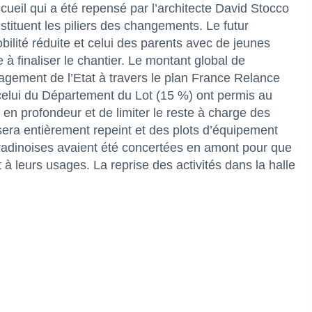
cueil qui a été repensé par l’architecte David Stocco
stituent les piliers des changements. Le futur
bilité réduite et celui des parents avec de jeunes
à finaliser le chantier. Le montant global de
agement de l’Etat à travers le plan France Relance
 celui du Département du Lot (15 %) ont permis au
n profondeur et de limiter le reste à charge des
 sera entièrement repeint et des plots d’équipement
pradinoises avaient été concertées en amont pour que
 leurs usages. La reprise des activités dans la halle