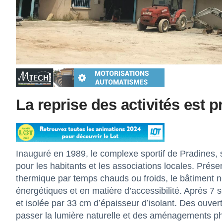
La reprise des activités est p
Inauguré en 1989, le complexe sportif de Pradines, s
pour les habitants et les associations locales. Prés
thermique par temps chauds ou froids, le bâtiment 
énergétiques et en matière d’accessibilité. Après 7
et isolée par 33 cm d’épaisseur d’isolant. Des ouver
passer la lumière naturelle et des aménagements pho