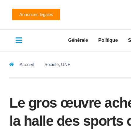
Annonces légales
Générale
Politique
S
Accueil
Société
,
UNE
Le gros œuvre ache
la halle des sports