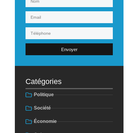
Envoyer
Catégories
Politique
Société
Économie