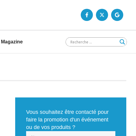
Magazine
Vous souhaitez être contacté pour
faire la promotion d'un événement
ou de vos produits ?