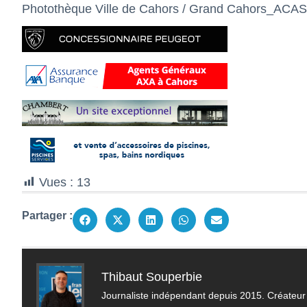
Photothèque Ville de Cahors / Grand Cahors_AC
Vues :
13
Partager :
Thibaut Souperbie
Journaliste indépendant depuis 2015. Créateur 