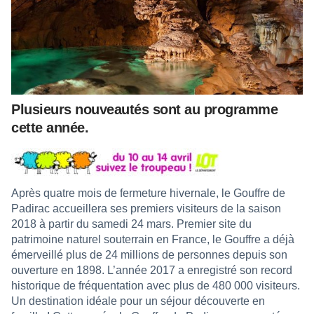
Plusieurs nouveautés sont au programme
cette année.
Après quatre mois de fermeture hivernale, le Gouffre de
Padirac accueillera ses premiers visiteurs de la saison
2018 à partir du samedi 24 mars. Premier site du
patrimoine naturel souterrain en France, le Gouffre a déjà
émerveillé plus de 24 millions de personnes depuis son
ouverture en 1898. L’année 2017 a enregistré son record
historique de fréquentation avec plus de 480 000 visiteurs.
Un destination idéale pour un séjour découverte en