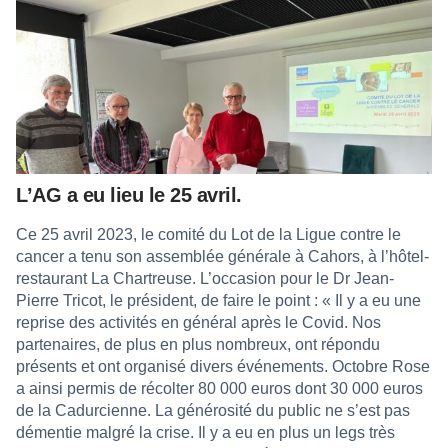
L’AG a eu lieu le 25 avril.
Ce 25 avril 2023, le comité du Lot de la Ligue contre le
cancer a tenu son assemblée générale à Cahors, à l’hôtel-
restaurant La Chartreuse. L’occasion pour le Dr Jean-
Pierre Tricot, le président, de faire le point : « Il y a eu une
reprise des activités en général après le Covid. Nos
partenaires, de plus en plus nombreux, ont répondu
présents et ont organisé divers événements. Octobre Rose
a ainsi permis de récolter 80 000 euros dont 30 000 euros
de la Cadurcienne. La générosité du public ne s’est pas
démentie malgré la crise. Il y a eu en plus un legs très