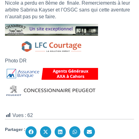
Nicole a perdu en 8ème de
finale. Remerciements à leur
arbitre Sabrina Kayser et l’OSGC sans qui cette aventure
n’aurait pas pu se faire.
Photo DR
Vues :
62
Partager :