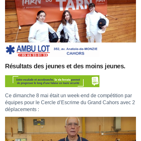
Résultats des jeunes et des moins jeunes.
Ce dimanche 8 mai était un week-end de compétition par
équipes pour le Cercle d’Escrime du Grand Cahors avec 2
déplacements :