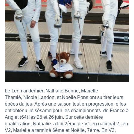
Le 1er mai dernier, Nathalie Benne, Marielle
Thamié, Nicole Landon, et Noëlle Pons ont su tirer leurs
épées du jeu. Après une saison tout en progression, elles
ont obtenu
le sésame pour les championnats
de France à
Anglet (64) les 25 et 26 juin. Sur cette dernière
qualification, Nathalie
a fini 2ème de V1 en national 2 ; en
V2, Marielle a terminé 6ème et Noëlle, 7ème. En V3,